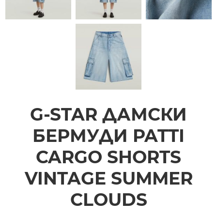
G-STAR ДАМСКИ
БЕРМУДИ PATTI
CARGO SHORTS
VINTAGE SUMMER
CLOUDS