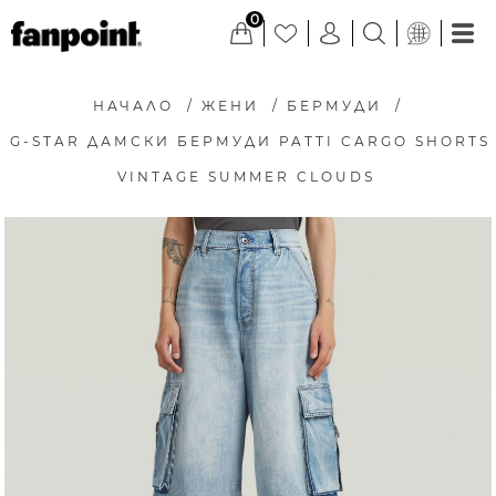
0
НАЧАЛО
/
ЖЕНИ
/
БЕРМУДИ
/
G-STAR ДАМСКИ БЕРМУДИ PATTI CARGO SHORTS
VINTAGE SUMMER CLOUDS