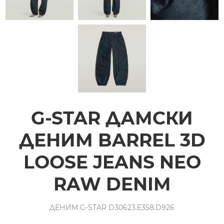
G-STAR ДАМСКИ
ДЕНИМ BARREL 3D
LOOSE JEANS NEO
RAW DENIM
ДЕНИМ G-STAR D30623.E358.D926