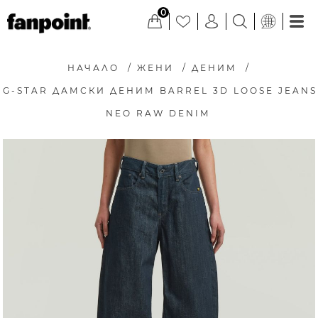
0
НАЧАЛО
/
ЖЕНИ
/
ДЕНИМ
/
G-STAR ДАМСКИ ДЕНИМ BARREL 3D LOOSE JEANS
NEO RAW DENIM