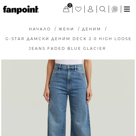
0
НАЧАЛО
/
ЖЕНИ
/
ДЕНИМ
/
G-STAR ДАМСКИ ДЕНИМ DECK 2.0 HIGH LOOSE
JEANS FADED BLUE GLACIER