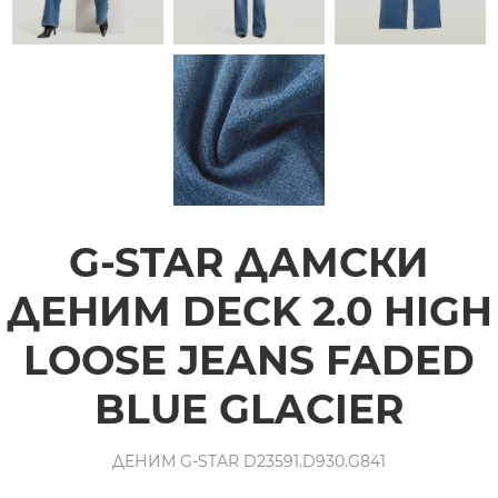
G-STAR ДАМСКИ
ДЕНИМ DECK 2.0 HIGH
LOOSE JEANS FADED
BLUE GLACIER
ДЕНИМ G-STAR D23591.D930.G841