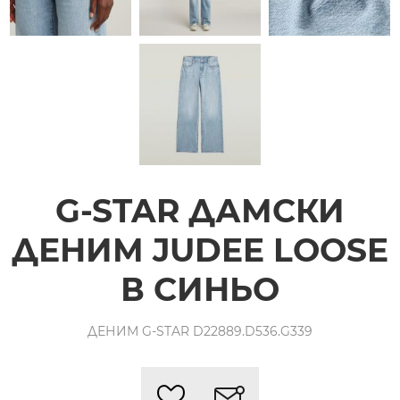
G-STAR ДАМСКИ
ДЕНИМ JUDEE LOOSE
В СИНЬО
ДЕНИМ G-STAR D22889.D536.G339