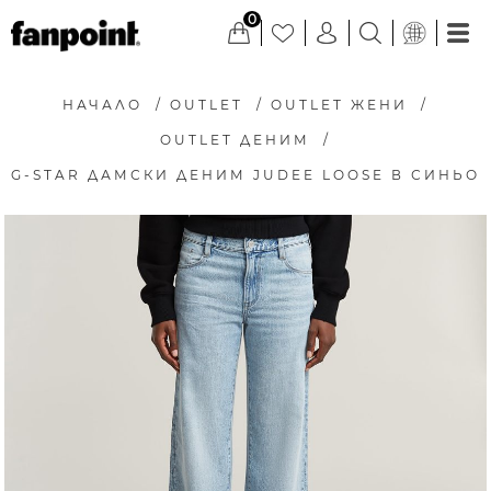
0
НАЧАЛО
/
OUTLET
/
OUTLET ЖЕНИ
/
OUTLET ДЕНИМ
/
G-STAR ДАМСКИ ДЕНИМ JUDEE LOOSE В СИНЬО