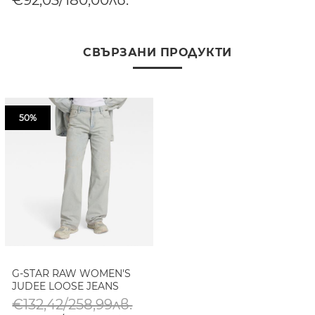
СВЪРЗАНИ ПРОДУКТИ
50%
G-STAR RAW WOMEN'S
JUDEE LOOSE JEANS
€132,42/258,99лв.