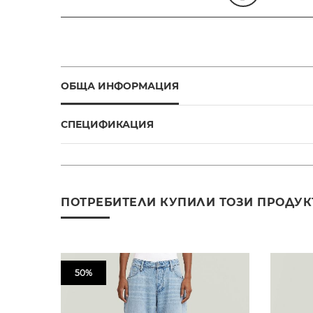
ОБЩА ИНФОРМАЦИЯ
СПЕЦИФИКАЦИЯ
ПОТРЕБИТЕЛИ КУПИЛИ ТОЗИ ПРОДУК
50%