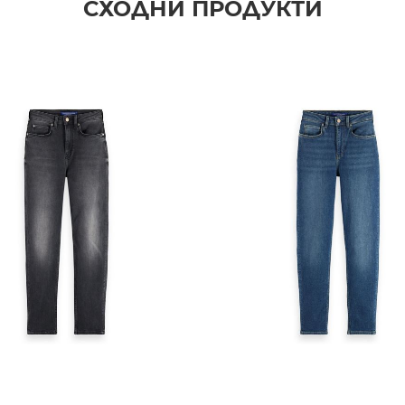
СХОДНИ ПРОДУКТИ