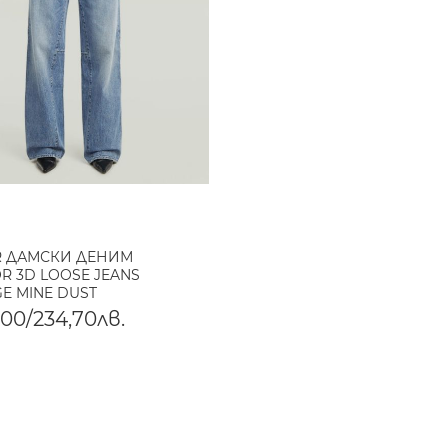
R ДАМСКИ ДЕНИМ
R 3D LOOSE JEANS
GE MINE DUST
,00/234,70лв.