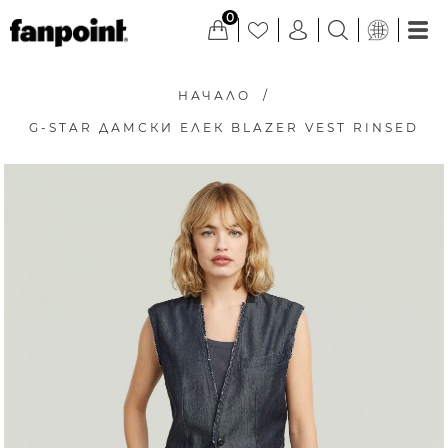
0
НАЧАЛО
/
G-STAR ДАМСКИ ЕЛЕК BLAZER VEST RINSED