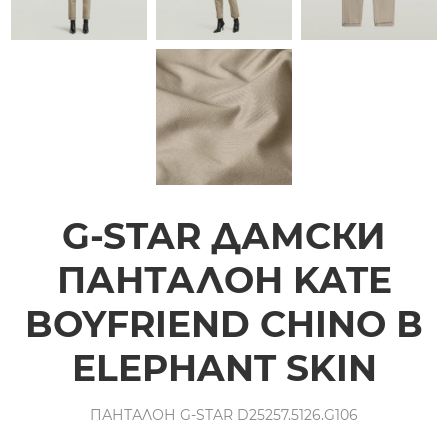
G-STAR ДАМСКИ
ПАНТАЛОН KATE
BOYFRIEND CHINO В
ELEPHANT SKIN
ПАНТАЛОН G-STAR D25257.5126.G106