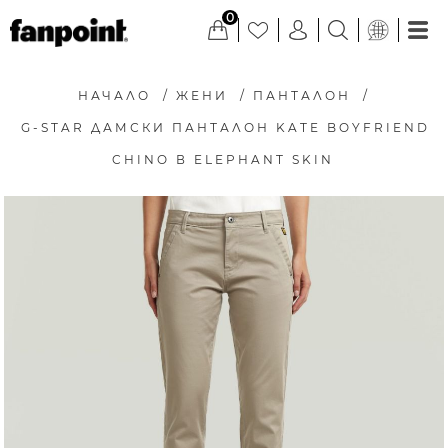
0
НАЧАЛО
/
ЖЕНИ
/
ПАНТАЛОН
/
G-STAR ДАМСКИ ПАНТАЛОН KATE BOYFRIEND
CHINO В ELEPHANT SKIN