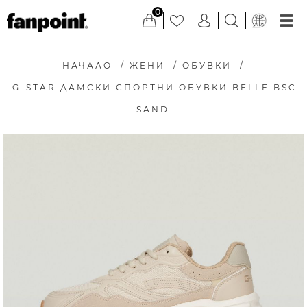
0
НАЧАЛО
/
ЖЕНИ
/
ОБУВКИ
/
G-STAR ДАМСКИ СПОРТНИ ОБУВКИ BELLE BSC
SAND