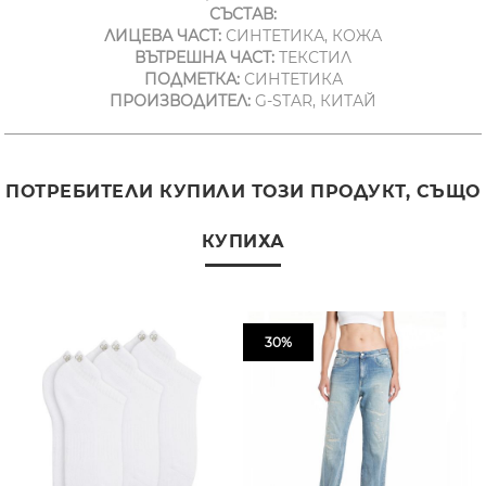
СЪСТАВ:
ЛИЦЕВА ЧАСТ:
СИНТЕТИКА, КОЖА
ВЪТРЕШНА ЧАСТ:
ТЕКСТИЛ
ПОДМЕТКА:
СИНТЕТИКА
ПРОИЗВОДИТЕЛ:
G-STAR, КИТАЙ
ПОТРЕБИТЕЛИ КУПИЛИ ТОЗИ ПРОДУКТ, СЪЩО
КУПИХА
30%