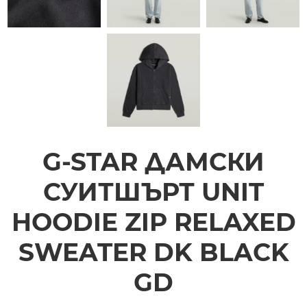
G-STAR ДАМСКИ
СУИТШЪРТ UNIT
HOODIE ZIP RELAXED
SWEATER DK BLACK
GD