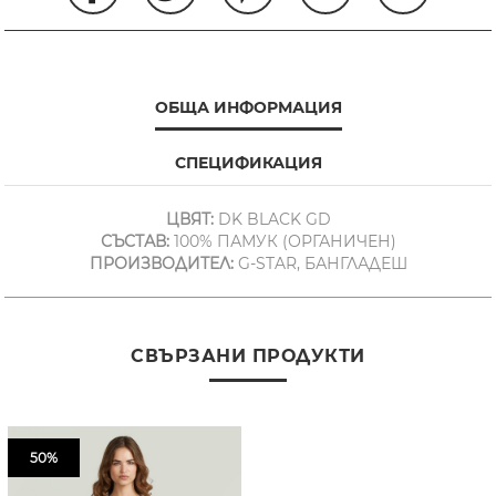
ОБЩА ИНФОРМАЦИЯ
СПЕЦИФИКАЦИЯ
ЦВЯТ:
DK BLACK GD
СЪСТАВ:
100% ПАМУК (ОРГАНИЧЕН)
ПРОИЗВОДИТЕЛ:
G-STAR, БАНГЛАДЕШ
СВЪРЗАНИ ПРОДУКТИ
50%