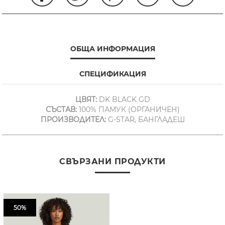
ОБЩА ИНФОРМАЦИЯ
СПЕЦИФИКАЦИЯ
ЦВЯТ:
DK BLACK GD
СЪСТАВ:
100% ПАМУК (ОРГАНИЧЕН)
ПРОИЗВОДИТЕЛ:
G-STAR, БАНГЛАДЕШ
СВЪРЗАНИ ПРОДУКТИ
50%