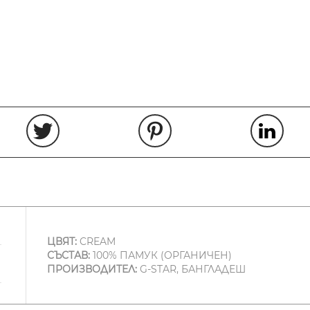
ЦВЯТ:
CREAM
СЪСТАВ:
100% ПАМУК (ОРГАНИЧЕН)
ПРОИЗВОДИТЕЛ:
G-STAR, БАНГЛАДЕШ