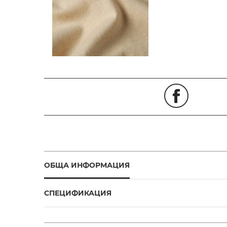
ОБЩА ИНФОРМАЦИЯ
СПЕЦИФИКАЦИЯ