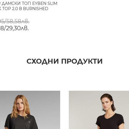
R ДАМСКИ ТОП EYBEN SLIM
 TOP 2.0 В BURNISHED
5/58,58лв.
8/29,30лв.
СХОДНИ ПРОДУКТИ