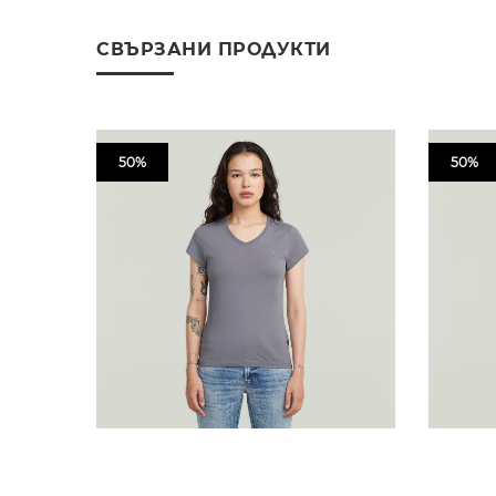
СВЪРЗАНИ ПРОДУКТИ
50%
50%