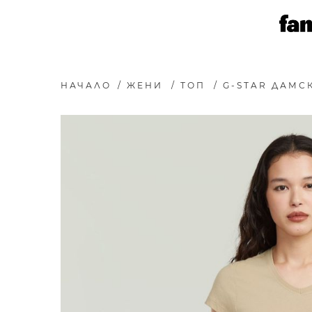
НАЧАЛО
/
ЖЕНИ
/
ТОП
/
G-STAR ДАМСК