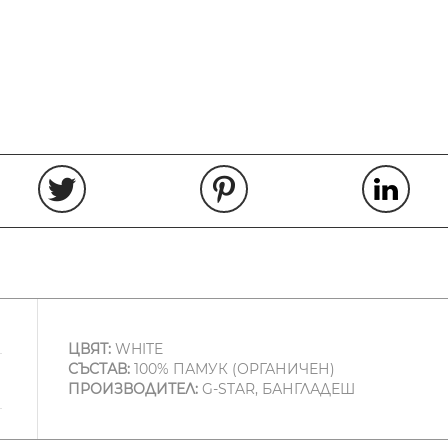
ЦВЯТ:
WHITE
СЪСТАВ:
100% ПАМУК (ОРГАНИЧЕН)
ПРОИЗВОДИТЕЛ:
G-STAR, БАНГЛАДЕШ