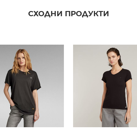
СХОДНИ ПРОДУКТИ