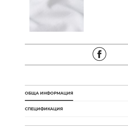
ОБЩА ИНФОРМАЦИЯ
СПЕЦИФИКАЦИЯ