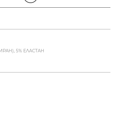
РАН), 5% ЕЛАСТАН