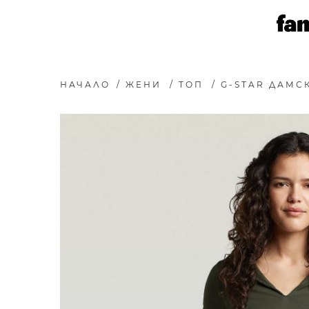
НАЧАЛО
/
ЖЕНИ
/
ТОП
/
G-STAR ДАМСК