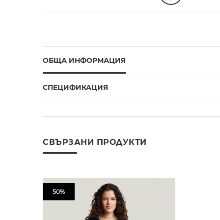
ОБЩА ИНФОРМАЦИЯ
СПЕЦИФИКАЦИЯ
СВЪРЗАНИ ПРОДУКТИ
50%