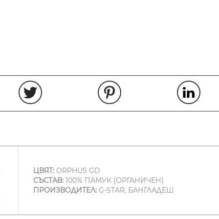
ЦВЯТ:
ORPHUS GD
СЪСТАВ:
100% ПАМУК (ОРГАНИЧЕН)
ПРОИЗВОДИТЕЛ:
G-STAR, БАНГЛАДЕШ