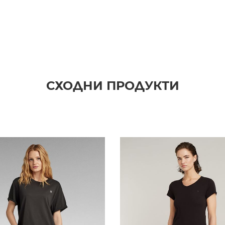
СХОДНИ ПРОДУКТИ