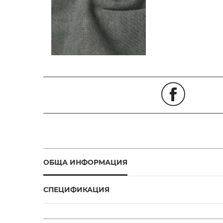
ОБЩА ИНФОРМАЦИЯ
СПЕЦИФИКАЦИЯ