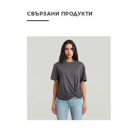
СВЪРЗАНИ ПРОДУКТИ