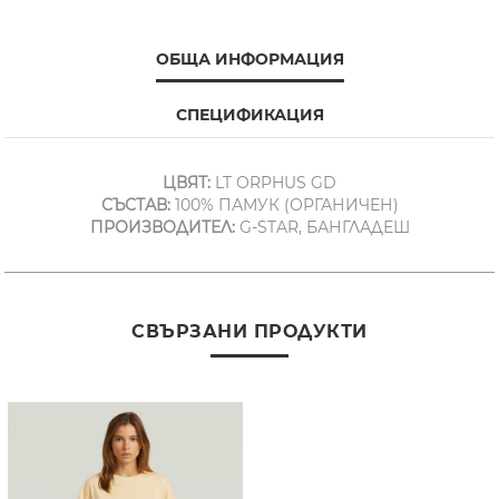
ОБЩА ИНФОРМАЦИЯ
СПЕЦИФИКАЦИЯ
ЦВЯТ:
LT ORPHUS GD
СЪСТАВ:
100% ПАМУК (ОРГАНИЧЕН)
ПРОИЗВОДИТЕЛ:
G-STAR, БАНГЛАДЕШ
СВЪРЗАНИ ПРОДУКТИ