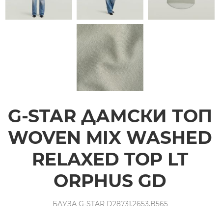
G-STAR ДАМСКИ ТОП
WOVEN MIX WASHED
RELAXED TOP LT
ORPHUS GD
БЛУЗА G-STAR D28731.2653.B565