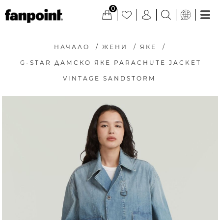
0
НАЧАЛО
/
ЖЕНИ
/
ЯКЕ
/
G-STAR ДАМСКО ЯКЕ PARACHUTE JACKET
VINTAGE SANDSTORM