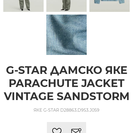
G-STAR ДАМСКО ЯКЕ
PARACHUTE JACKET
VINTAGE SANDSTORM
ЯКЕ G-STAR D28863.D953.J059