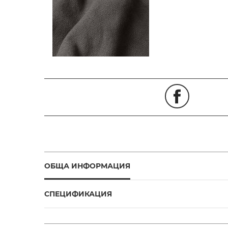
ОБЩА ИНФОРМАЦИЯ
СПЕЦИФИКАЦИЯ