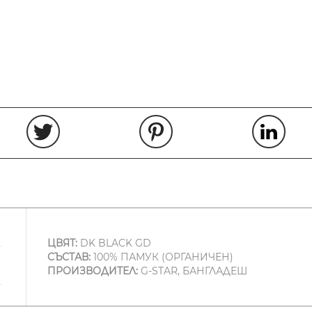
ЦВЯТ:
DK BLACK GD
СЪСТАВ:
100% ПАМУК (ОРГАНИЧЕН)
ПРОИЗВОДИТЕЛ:
G-STAR, БАНГЛАДЕШ