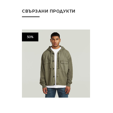
СВЪРЗАНИ ПРОДУКТИ
50%