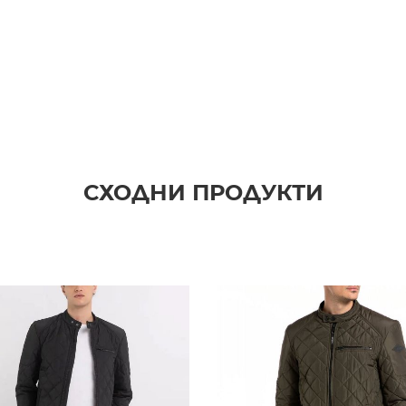
СХОДНИ ПРОДУКТИ