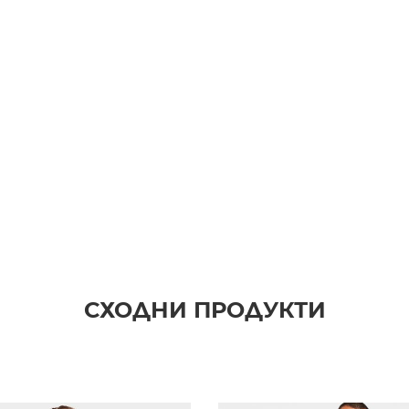
СХОДНИ ПРОДУКТИ