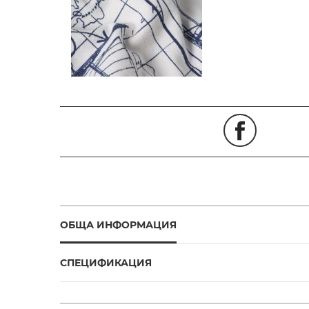
ОБЩА ИНФОРМАЦИЯ
СПЕЦИФИКАЦИЯ