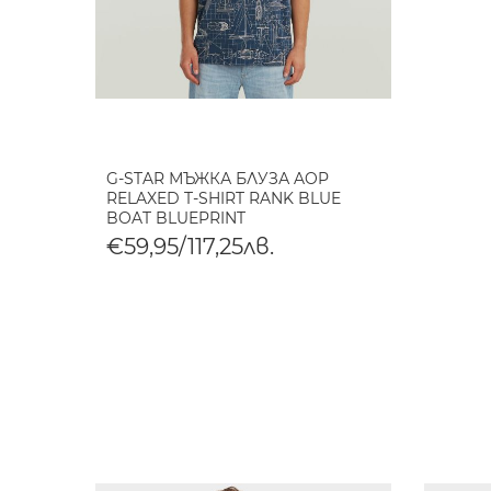
G-STAR МЪЖКА БЛУЗА AOP
RELAXED T-SHIRT RANK BLUE
BOAT BLUEPRINT
€59,95/117,25лв.