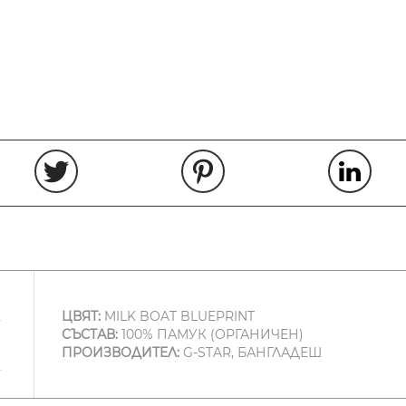
ЦВЯТ:
MILK BOAT BLUEPRINT
СЪСТАВ:
100% ПАМУК (ОРГАНИЧЕН)
ПРОИЗВОДИТЕЛ:
G-STAR, БАНГЛАДЕШ