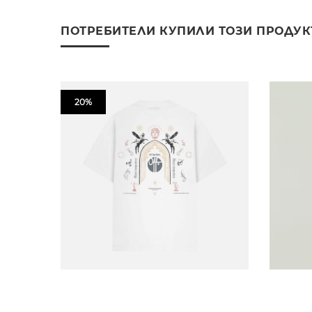
ПОТРЕБИТЕЛИ КУПИЛИ ТОЗИ ПРОДУК
20%