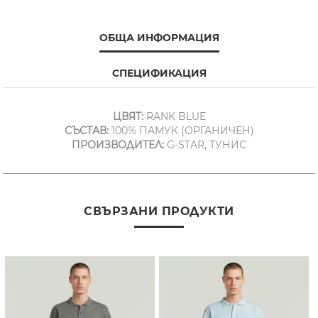
ОБЩА ИНФОРМАЦИЯ
СПЕЦИФИКАЦИЯ
ЦВЯТ:
RANK BLUE
СЪСТАВ:
100% ПАМУК (ОРГАНИЧЕН)
ПРОИЗВОДИТЕЛ:
G-STAR, ТУНИС
СВЪРЗАНИ ПРОДУКТИ