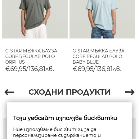
G-STAR МЪЖКА БЛУЗА
G-STAR МЪЖКА БЛУЗА
CORE REGULAR POLO
CORE REGULAR POLO
ORPHUS
BABY BLUE
€69,95/136,81лв.
€69,95/136,81лв.
СХОДНИ ПРОДУКТИ
Този уебсайт използва бисквитки
Ние използваме бисквитки, за да
персонализираме съдържанието и