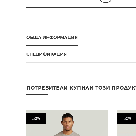
ОБЩА ИНФОРМАЦИЯ
СПЕЦИФИКАЦИЯ
ПОТРЕБИТЕЛИ КУПИЛИ ТОЗИ ПРОДУК
50%
50%