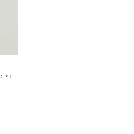
OUS T-