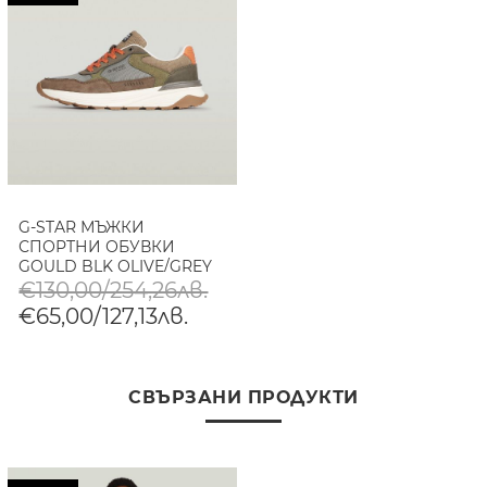
G-STAR МЪЖКИ
СПОРТНИ ОБУВКИ
GOULD BLK OLIVE/GREY
€130,00/254,26лв.
€65,00/127,13лв.
СВЪРЗАНИ ПРОДУКТИ