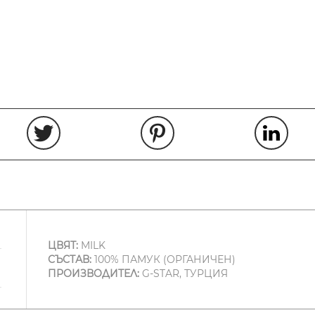
ЦВЯТ:
MILK
СЪСТАВ:
100% ПАМУК (ОРГАНИЧЕН)
ПРОИЗВОДИТЕЛ:
G-STAR, ТУРЦИЯ