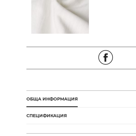
ОБЩА ИНФОРМАЦИЯ
СПЕЦИФИКАЦИЯ