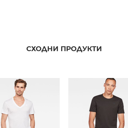
СХОДНИ ПРОДУКТИ