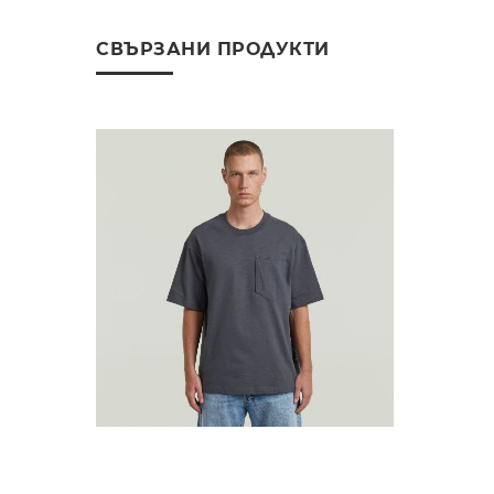
СВЪРЗАНИ ПРОДУКТИ