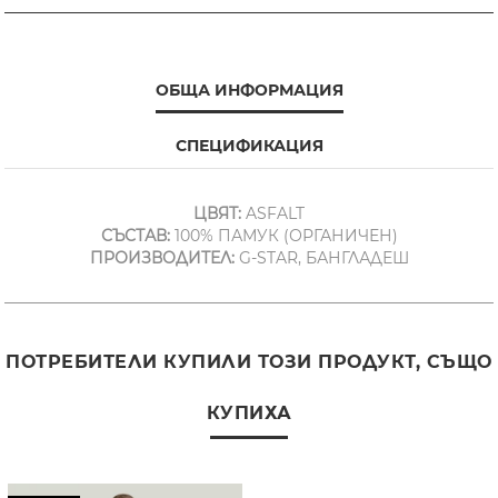
ОБЩА ИНФОРМАЦИЯ
СПЕЦИФИКАЦИЯ
ЦВЯТ:
ASFALT
СЪСТАВ:
100% ПАМУК (ОРГАНИЧЕН)
ПРОИЗВОДИТЕЛ:
G-STAR, БАНГЛАДЕШ
ПОТРЕБИТЕЛИ КУПИЛИ ТОЗИ ПРОДУКТ, СЪЩО
КУПИХА