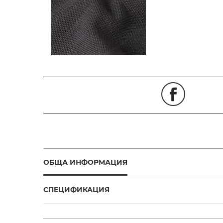
ОБЩА ИНФОРМАЦИЯ
СПЕЦИФИКАЦИЯ