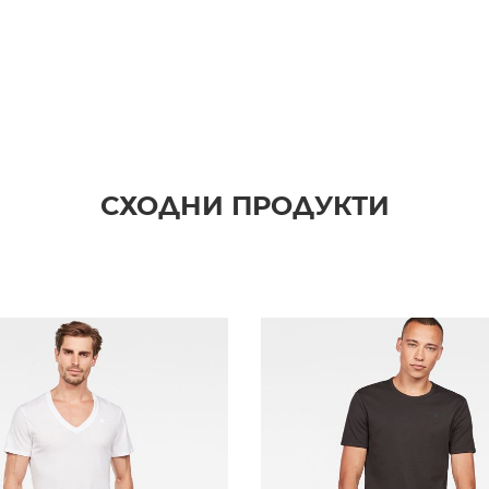
СХОДНИ ПРОДУКТИ