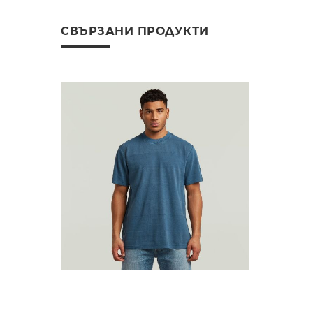
СВЪРЗАНИ ПРОДУКТИ