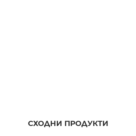
СХОДНИ ПРОДУКТИ