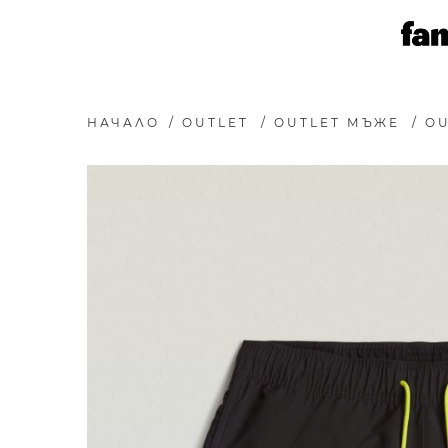
НАЧАЛО
/
OUTLET
/
OUTLET МЪЖЕ
/
OU