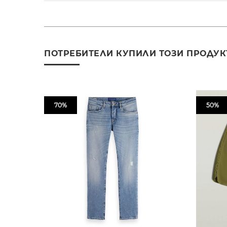
ПОТРЕБИТЕЛИ КУПИЛИ ТОЗИ ПРОДУК
70%
50%