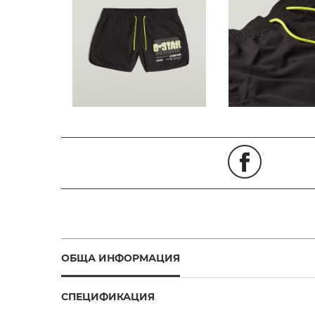
ОБЩА ИНФОРМАЦИЯ
СПЕЦИФИКАЦИЯ