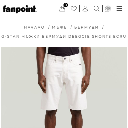
0
НАЧАЛО
/
МЪЖЕ
/
БЕРМУДИ
/
G-STAR МЪЖКИ БЕРМУДИ DEEGGIE SHORTS ECRU