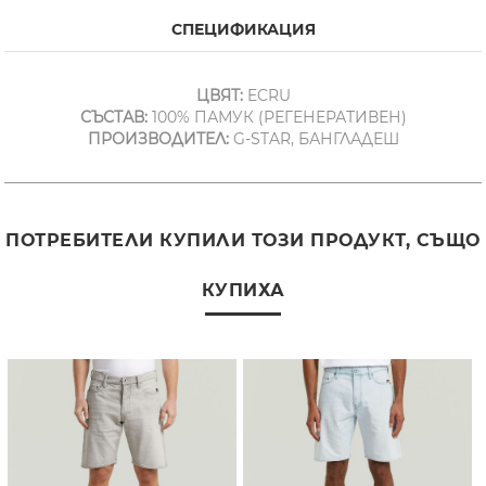
СПЕЦИФИКАЦИЯ
ЦВЯТ:
ECRU
СЪСТАВ:
100% ПАМУК (РЕГЕНЕРАТИВЕН)
ПРОИЗВОДИТЕЛ:
G-STAR, БАНГЛАДЕШ
ПОТРЕБИТЕЛИ КУПИЛИ ТОЗИ ПРОДУКТ, СЪЩО
КУПИХА