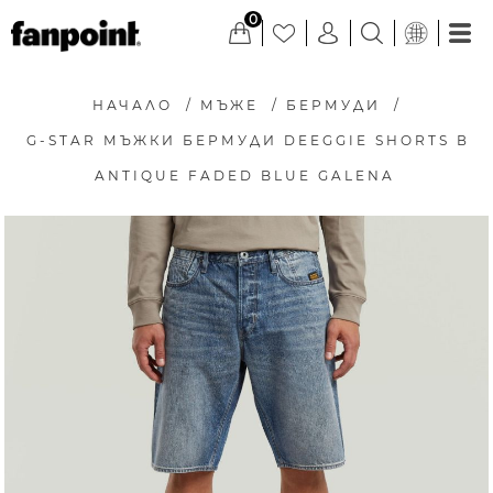
0
НАЧАЛО
/
МЪЖЕ
/
БЕРМУДИ
/
G-STAR МЪЖКИ БЕРМУДИ DEEGGIE SHORTS В
ANTIQUE FADED BLUE GALENA