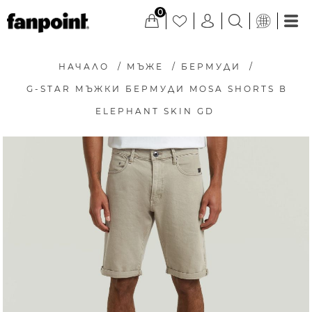
0
НАЧАЛО
/
МЪЖЕ
/
БЕРМУДИ
/
G-STAR МЪЖКИ БЕРМУДИ MOSA SHORTS В
ELEPHANT SKIN GD