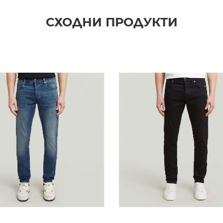
СХОДНИ ПРОДУКТИ