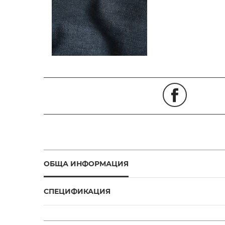
ОБЩА ИНФОРМАЦИЯ
СПЕЦИФИКАЦИЯ