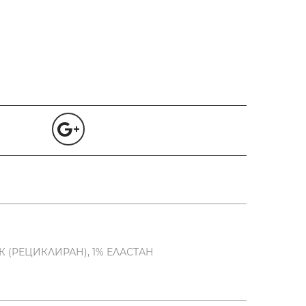
К (РЕЦИКЛИРАН), 1% ЕЛАСТАН