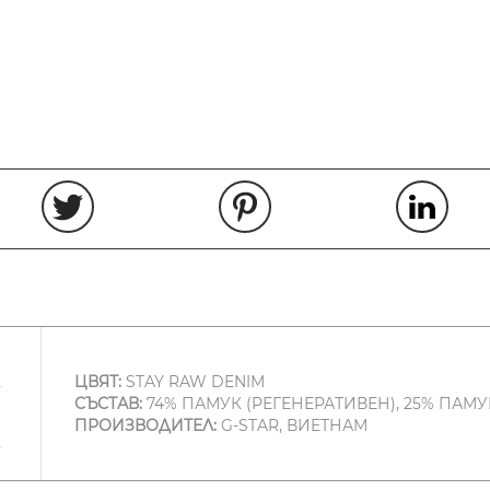
ЦВЯТ:
STAY RAW DENIM
СЪСТАВ:
74% ПАМУК (РЕГЕНЕРАТИВЕН), 25% ПАМУ
ПРОИЗВОДИТЕЛ:
G-STAR, ВИЕТНАМ