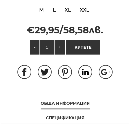
M
L
XL
XXL
€29,95/58,58лв.
-
+
КУПЕТЕ
ОБЩА ИНФОРМАЦИЯ
СПЕЦИФИКАЦИЯ