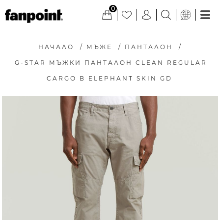
0
НАЧАЛО
/
МЪЖЕ
/
ПАНТАЛОН
/
G-STAR МЪЖКИ ПАНТАЛОН CLEAN REGULAR
CARGO В ELEPHANT SKIN GD