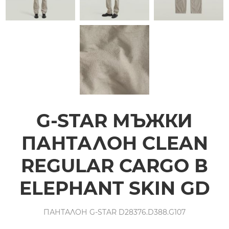
G-STAR МЪЖКИ
ПАНТАЛОН CLEAN
REGULAR CARGO В
ELEPHANT SKIN GD
ПАНТАЛОН G-STAR D28376.D388.G107