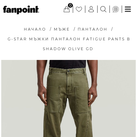
0
НАЧАЛО
/
МЪЖЕ
/
ПАНТАЛОН
/
G-STAR МЪЖКИ ПАНТАЛОН FATIGUE PANTS В
SHADOW OLIVE GD