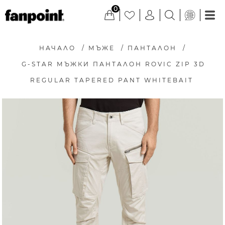
0
НАЧАЛО
/
МЪЖЕ
/
ПАНТАЛОН
/
G-STAR МЪЖКИ ПАНТАЛОН ROVIC ZIP 3D
REGULAR TAPERED PANT WHITEBAIT