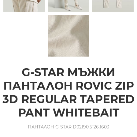
G-STAR МЪЖКИ
ПАНТАЛОН ROVIC ZIP
3D REGULAR TAPERED
PANT WHITEBAIT
ПАНТАЛОН G-STAR D02190.5126.1603