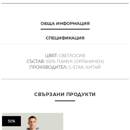
ОБЩА ИНФОРМАЦИЯ
СПЕЦИФИКАЦИЯ
ЦВЯТ:
СВЕТЛОСИВ
СЪСТАВ:
100% ПАМУК (ОРГАНИЧЕН)
ПРОИЗВОДИТЕЛ:
G-STAR, КИТАЙ
СВЪРЗАНИ ПРОДУКТИ
50%