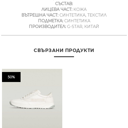
СЪСТАВ:
ЛИЦЕВА ЧАСТ:
КОЖА
ВЪТРЕШНА ЧАСТ:
СИНТЕТИКА, ТЕКСТИЛ
ПОДМЕТКА:
СИНТЕТИКА
ПРОИЗВОДИТЕЛ:
G-STAR, КИТАЙ
СВЪРЗАНИ ПРОДУКТИ
50%