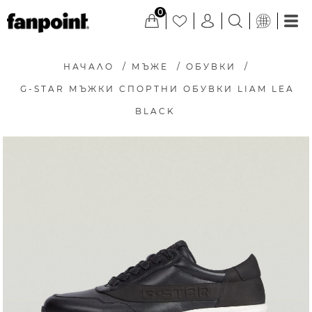
0
НАЧАЛО
/
МЪЖЕ
/
ОБУВКИ
/
G-STAR МЪЖКИ СПОРТНИ ОБУВКИ LIAM LEA
BLACK