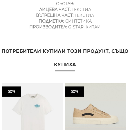
СЪСТАВ:
ЛИЦЕВА ЧАСТ:
ТЕКСТИЛ
ВЪТРЕШНА ЧАСТ:
ТЕКСТИЛ
ПОДМЕТКА:
СИНТЕТИКА
ПРОИЗВОДИТЕЛ:
G-STAR, КИТАЙ
ПОТРЕБИТЕЛИ КУПИЛИ ТОЗИ ПРОДУКТ, СЪЩО
КУПИХА
50%
50%