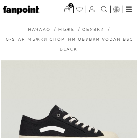
0
НАЧАЛО
/
МЪЖЕ
/
ОБУВКИ
/
G-STAR МЪЖКИ СПОРТНИ ОБУВКИ VODAN BSC
BLACK