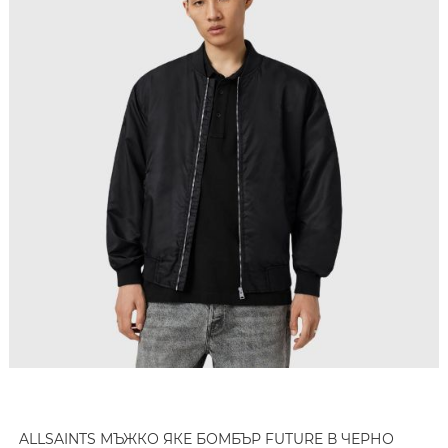
ALLSAINTS МЪЖКО ЯКЕ БОМБЪР FUTURE В ЧЕРНО