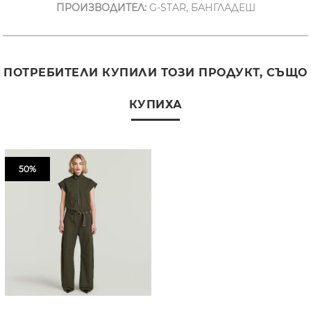
ПРОИЗВОДИТЕЛ:
G-STAR, БАНГЛАДЕШ
ПОТРЕБИТЕЛИ КУПИЛИ ТОЗИ ПРОДУКТ, СЪЩО
КУПИХА
50%