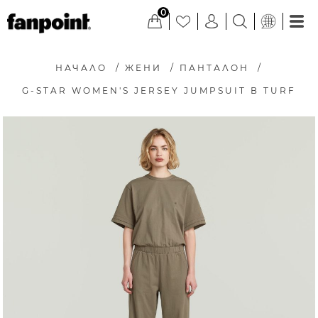
0
НАЧАЛО
/
ЖЕНИ
/
ПАНТАЛОН
/
G-STAR WOMEN'S JERSEY JUMPSUIT В TURF