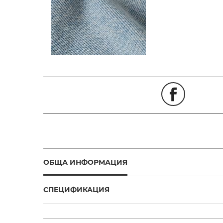
ОБЩА ИНФОРМАЦИЯ
СПЕЦИФИКАЦИЯ