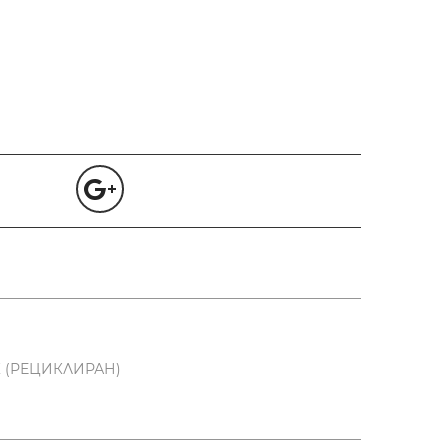
К (РЕЦИКЛИРАН)