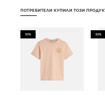
ПОТРЕБИТЕЛИ КУПИЛИ ТОЗИ ПРОДУК
50%
50%