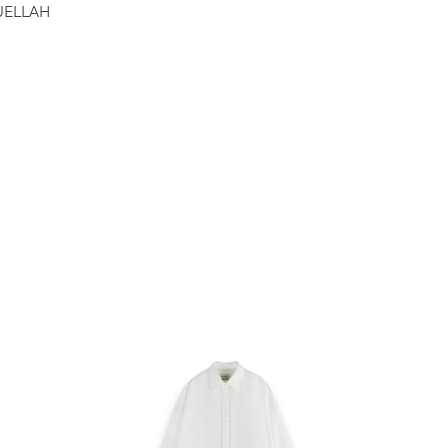
UELLAH