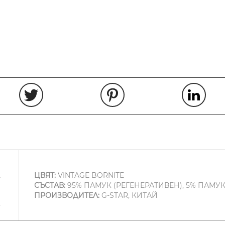
ЦВЯТ:
VINTAGE BORNITE
СЪСТАВ:
95% ПАМУК (РЕГЕНЕРАТИВЕН), 5% ПАМУ
ПРОИЗВОДИТЕЛ:
G-STAR, КИТАЙ