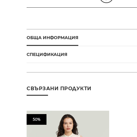
ОБЩА ИНФОРМАЦИЯ
СПЕЦИФИКАЦИЯ
СВЪРЗАНИ ПРОДУКТИ
50%