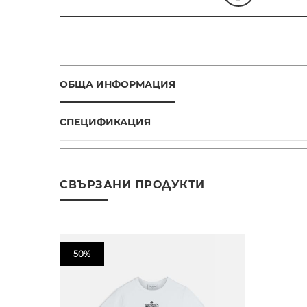
ОБЩА ИНФОРМАЦИЯ
СПЕЦИФИКАЦИЯ
СВЪРЗАНИ ПРОДУКТИ
50%