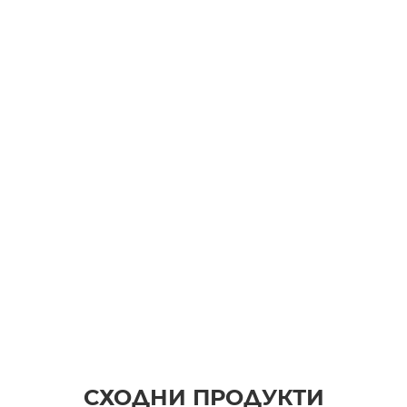
СХОДНИ ПРОДУКТИ