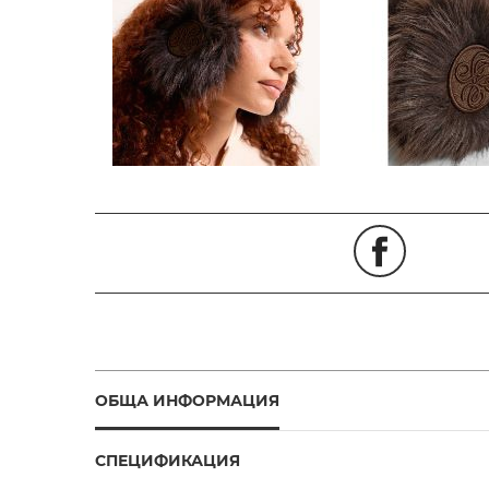
ОБЩА ИНФОРМАЦИЯ
СПЕЦИФИКАЦИЯ