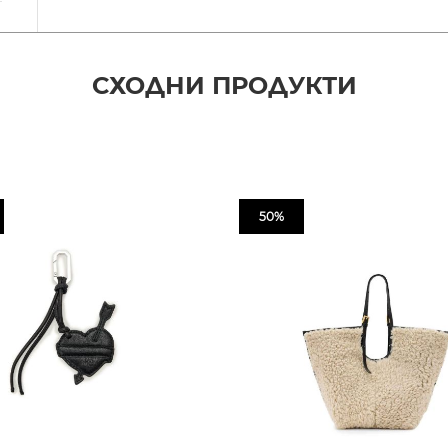
СХОДНИ ПРОДУКТИ
50%