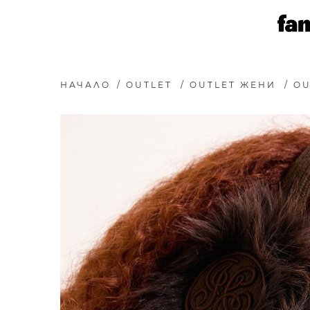
НАЧАЛО
/
OUTLET
/
OUTLET ЖЕНИ
/
OU