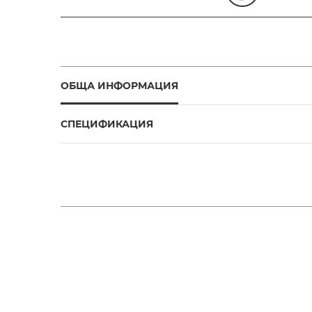
ОБЩА ИНФОРМАЦИЯ
СПЕЦИФИКАЦИЯ