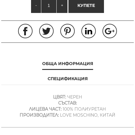
-
+
КУПЕТЕ
ОБЩА ИНФОРМАЦИЯ
СПЕЦИФИКАЦИЯ
ЦВЯТ:
ЧЕРЕН
СЪСТАВ:
ЛИЦЕВА ЧАСТ:
100% ПОЛИУРЕТАН
ПРОИЗВОДИТЕЛ:
LOVE MOSCHINO, КИТАЙ