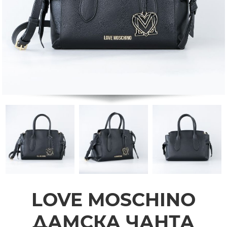
LOVE MOSCHINO
ДАМСКА ЧАНТА