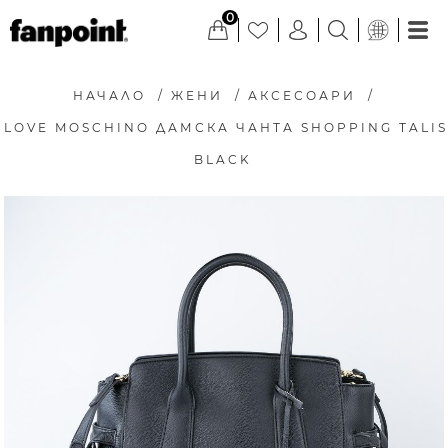
0
НАЧАЛО
/
ЖЕНИ
/
АКСЕСОАРИ
/
LOVE MOSCHINO ДАМСКА ЧАНТА SHOPPING TALIS
BLACK