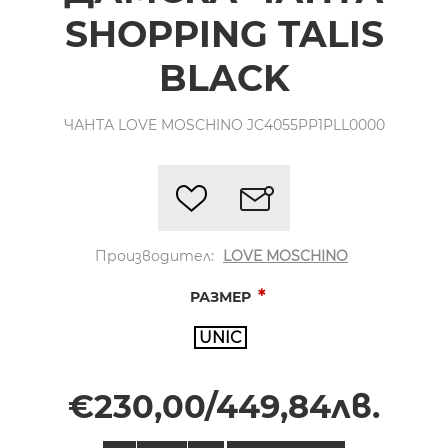
SHOPPING TALIS
BLACK
ЧАНТА LOVE MOSCHINO JC4055PP1PLL0000
Производител:
LOVE MOSCHINO
*
РАЗМЕР
UNIC
€230,00/449,84лв.