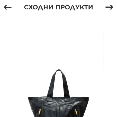
СХОДНИ ПРОДУКТИ