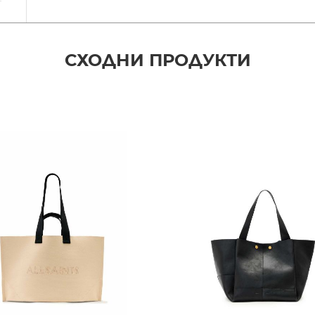
СХОДНИ ПРОДУКТИ