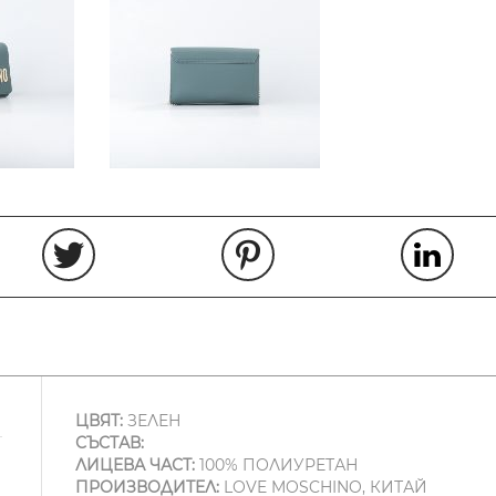
ЦВЯТ:
ЗЕЛЕН
СЪСТАВ:
ЛИЦЕВА ЧАСТ:
100% ПОЛИУРЕТАН
ПРОИЗВОДИТЕЛ:
LOVE MOSCHINO, КИТАЙ