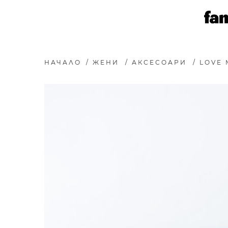
НАЧАЛО
/
ЖЕНИ
/
АКСЕСОАРИ
/
LOVE 