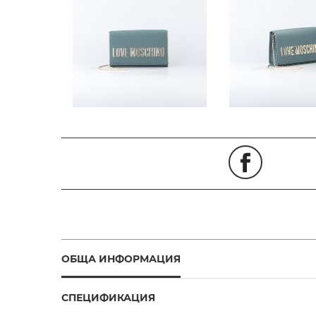
ОБЩА ИНФОРМАЦИЯ
СПЕЦИФИКАЦИЯ