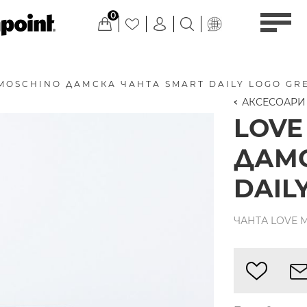
0
MOSCHINO ДАМСКА ЧАНТА SMART DAILY LOGO GR
АКСЕСОАРИ
LOVE
ДАМС
DAIL
ЧАНТА LOVE 