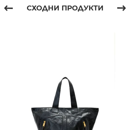
СХОДНИ ПРОДУКТИ