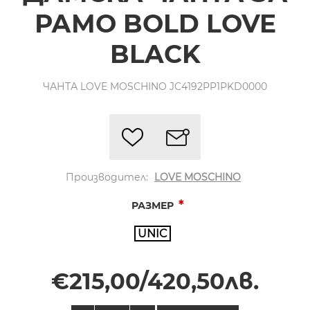
РАМО BOLD LOVE
BLACK
ЧАНТА LOVE MOSCHINO JC4192PP1PKD0000
Производител:
LOVE MOSCHINO
*
РАЗМЕР
UNIC
€215,00/420,50лв.