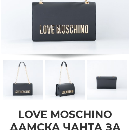
LOVE MOSCHINO
ДАМСКА ЧАНТА ЗА