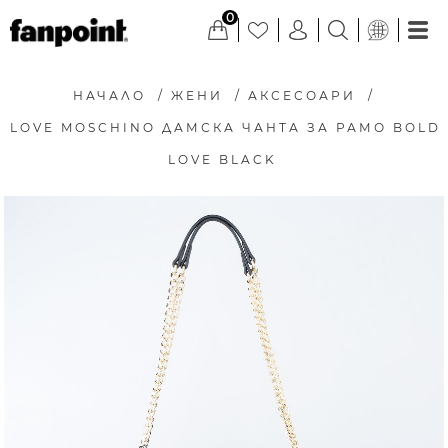
0
НАЧАЛО
/
ЖЕНИ
/
АКСЕСОАРИ
/
LOVE MOSCHINO ДАМСКА ЧАНТА ЗА РАМО BOLD
LOVE BLACK