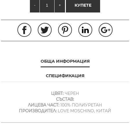
-
+
КУПЕТЕ
ОБЩА ИНФОРМАЦИЯ
СПЕЦИФИКАЦИЯ
ЦВЯТ:
ЧЕРЕН
СЪСТАВ:
ЛИЦЕВА ЧАСТ:
100% ПОЛИУРЕТАН
ПРОИЗВОДИТЕЛ:
LOVE MOSCHINO, КИТАЙ