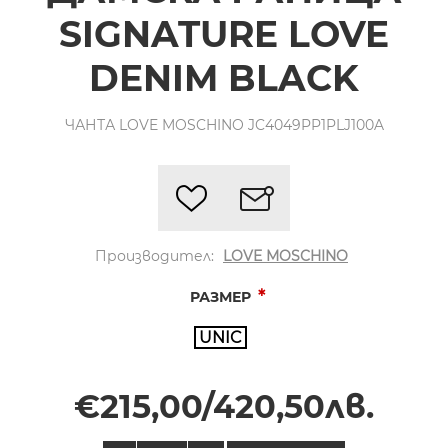
SIGNATURE LOVE
DENIM BLACK
ЧАНТА LOVE MOSCHINO JC4049PP1PLJ100A
Производител:
LOVE MOSCHINO
*
РАЗМЕР
UNIC
€215,00/420,50лв.