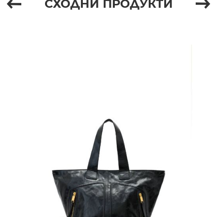
СХОДНИ ПРОДУКТИ