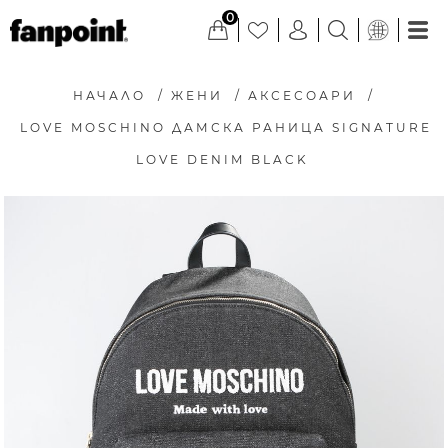
0
НАЧАЛО
/
ЖЕНИ
/
АКСЕСОАРИ
/
LOVE MOSCHINO ДАМСКА РАНИЦА SIGNATURE
LOVE DENIM BLACK