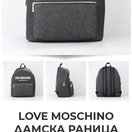
LOVE MOSCHINO
ДАМСКА РАНИЦА