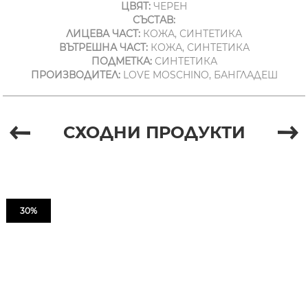
ЦВЯТ:
ЧЕРЕН
СЪСТАВ:
ЛИЦЕВА ЧАСТ:
КОЖА, СИНТЕТИКА
ВЪТРЕШНА ЧАСТ:
КОЖА, СИНТЕТИКА
ПОДМЕТКА:
СИНТЕТИКА
ПРОИЗВОДИТЕЛ:
LOVE MOSCHINO, БАНГЛАДЕШ
СХОДНИ ПРОДУКТИ
30%