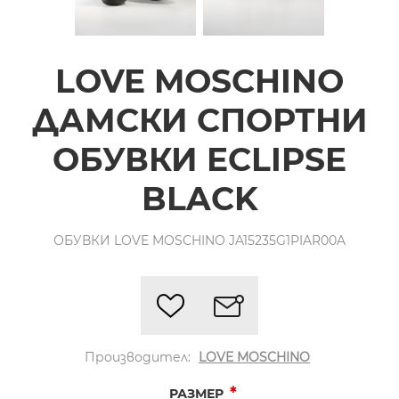
LOVE MOSCHINO
ДАМСКИ СПОРТНИ
ОБУВКИ ECLIPSE
BLACK
ОБУВКИ LOVE MOSCHINO JA15235G1PIAR00A
Производител:
LOVE MOSCHINO
*
РАЗМЕР