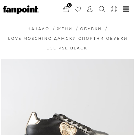
0
НАЧАЛО
/
ЖЕНИ
/
ОБУВКИ
/
LOVE MOSCHINO ДАМСКИ СПОРТНИ ОБУВКИ
ECLIPSE BLACK