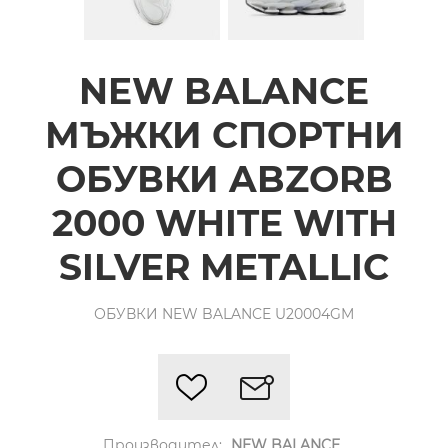
NEW BALANCE
МЪЖКИ СПОРТНИ
ОБУВКИ ABZORB
2000 WHITE WITH
SILVER METALLIC
ОБУВКИ NEW BALANCE U20004GM
Производител:
NEW BALANCE