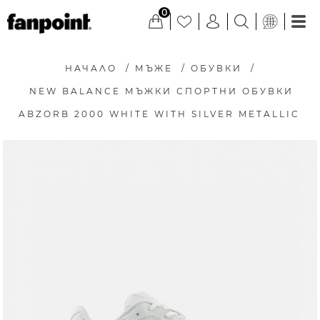
0
НАЧАЛО
/
МЪЖЕ
/
ОБУВКИ
/
NEW BALANCE МЪЖКИ СПОРТНИ ОБУВКИ
ABZORB 2000 WHITE WITH SILVER METALLIC