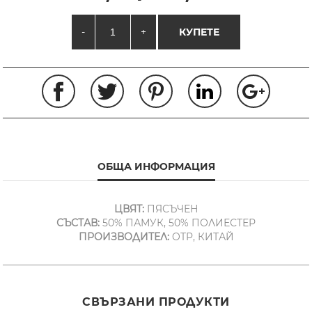
-
+
КУПЕТЕ
ОБЩА ИНФОРМАЦИЯ
ЦВЯТ:
ПЯСЪЧЕН
СЪСТАВ:
50% ПАМУК, 50% ПОЛИЕСТЕР
ПРОИЗВОДИТЕЛ:
OTP, КИТАЙ
СВЪРЗАНИ ПРОДУКТИ